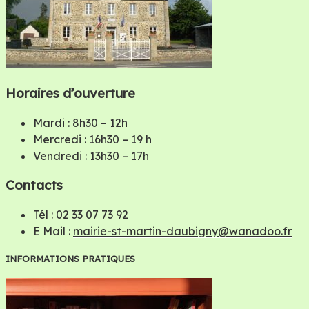
Horaires d’ouverture
Mardi : 8h30 – 12h
Mercredi : 16h30 – 19 h
Vendredi : 13h30 – 17h
Contacts
Tél : 02 33 07 73 92
E Mail :
mairie-st-martin-daubigny@wanadoo.fr
INFORMATIONS PRATIQUES