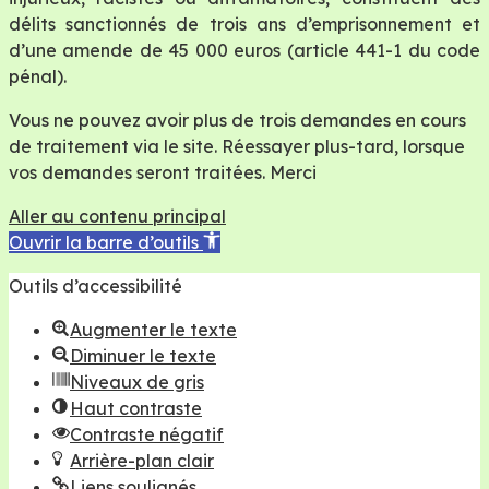
délits sanctionnés de trois ans d’emprisonnement et
d’une amende de 45 000 euros (article 441-1 du code
pénal).
Vous ne pouvez avoir plus de trois demandes en cours
de traitement via le site. Réessayer plus-tard, lorsque
vos demandes seront traitées. Merci
Aller au contenu principal
Ouvrir la barre d’outils
Outils d’accessibilité
Augmenter le texte
Diminuer le texte
Niveaux de gris
Haut contraste
Contraste négatif
Arrière-plan clair
Liens soulignés