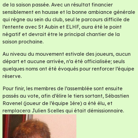
de la saison passée. Avec un résultat financier
sensiblement en hausse et la bonne ambiance générale
qui régne au sein du club, seul le parcours difficile de
l’entente avec St Aubin et ELHF, aura été le point
négatif et devrait étre le principal chantier de la
saison prochaine.
Au niveau du mouvement estivale des joueurs, aucun
départ et aucune arrivée, n’a été officialisée; seuls
quelques noms ont été évoqués pour renforcer l’équipe
réserve.
Pour finir, les membres de l’assemblée sont ensuite
passés au vote, afin d’élire le tiers sortant, Sébastien
Ravenel (joueur de l’équipe 1ére) a été élu, et
remplacera Julien Scelles qui était démissionnaire.