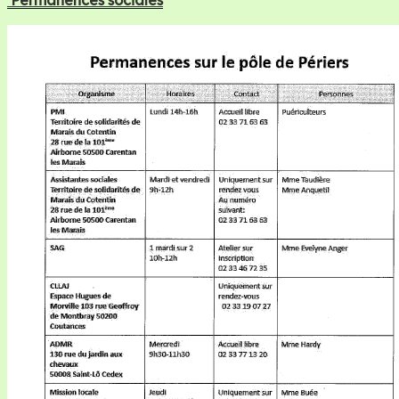
Permanences sociales