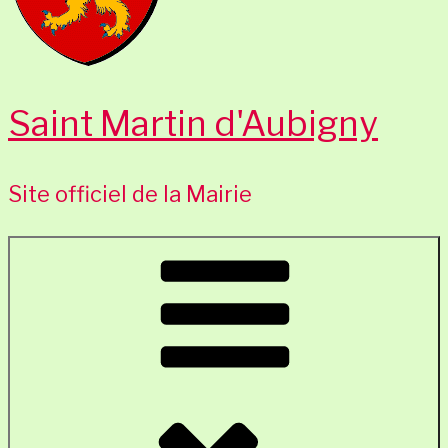
Saint Martin d'Aubigny
Site officiel de la Mairie