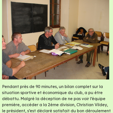
Pendant près de 90 minutes, un bilan complet sur la
situation sportive et économique du club, a pu étre
débattu. Malgré la déception de ne pas voir l’équipe
première, accéder a la 2éme division, Christian Vildey,
le président, s’est déclaré satisfait du bon déroulement