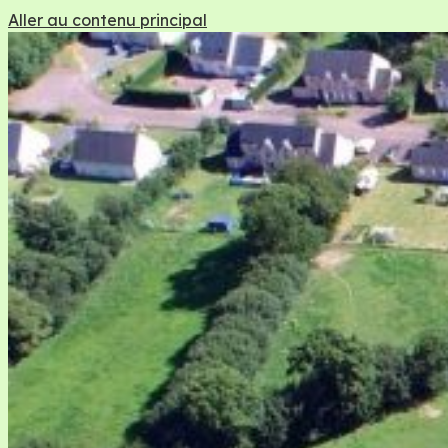
Aller au contenu principal