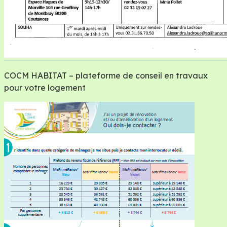
COCM HABITAT – plateforme de conseil en travaux
pour votre logement