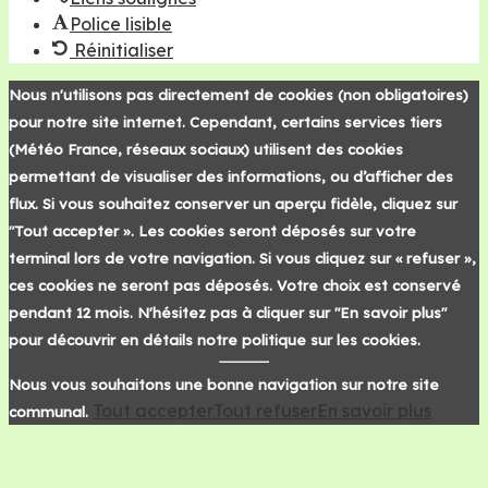
Police lisible
Réinitialiser
Nous n'utilisons pas directement de cookies (non obligatoires)
pour notre site internet. Cependant, certains services tiers
(Météo France, réseaux sociaux) utilisent des cookies
permettant de visualiser des informations, ou d’afficher des
flux. Si vous souhaitez conserver un aperçu fidèle, cliquez sur
"Tout accepter ». Les cookies seront déposés sur votre
terminal lors de votre navigation. Si vous cliquez sur « refuser »,
ces cookies ne seront pas déposés. Votre choix est conservé
pendant 12 mois. N'hésitez pas à cliquer sur "En savoir plus"
pour découvrir en détails notre politique sur les cookies.
Nous vous souhaitons une bonne navigation sur notre site
Tout accepter
Tout refuser
En savoir plus
communal.