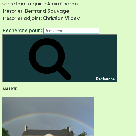
secrétaire adjoint: Alain Chardot
trésorier: Bertrand Sauvage
trésorier adjoint: Christian Vildey
Recherche pour :
Recherche
MAIRIE