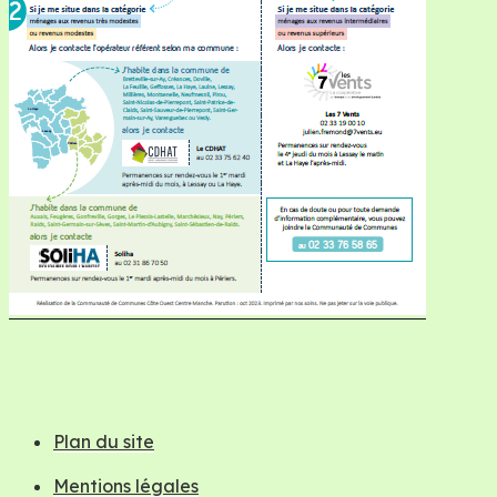
Plan du site
Mentions légales