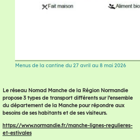
Menus de la cantine du 27 avril au 8 mai 2026
Le réseau Nomad Manche de la Région Normandie
propose 3 types de transport différents sur l’ensemble
du département de la Manche pour répondre aux
besoins de ses habitants et de ses visiteurs.
https://www.normandie.fr/manche-lignes-regulieres-
et-estivales