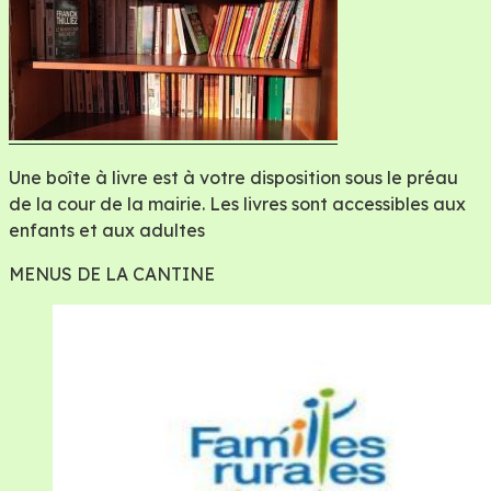
Une boîte à livre est à votre disposition sous le préau
de la cour de la mairie. Les livres sont accessibles aux
enfants et aux adultes
MENUS DE LA CANTINE