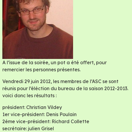
A l’issue de la soirée, un pot a été offert, pour
remercier les personnes présentes.
Vendredi 29 juin 2012, les membres de l’ASC se sont
réunis pour l’éléction du bureau de la saison 2012-2013.
voici donc les résultats :
président: Christian Vildey
1er vice-président: Denis Poulain
2éme vice-président: Richard Collette
secrétaire: julien Grisel