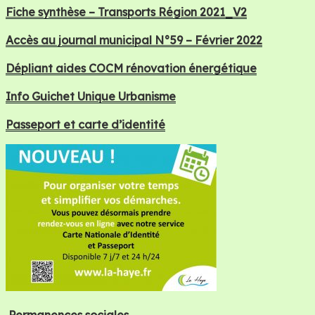
Fiche synthèse – Transports Région 2021_V2
Accès au journal municipal N°59 – Février 2022
Dépliant aides COCM rénovation énergétique
Info Guichet Unique Urbanisme
Passeport et carte d’identité