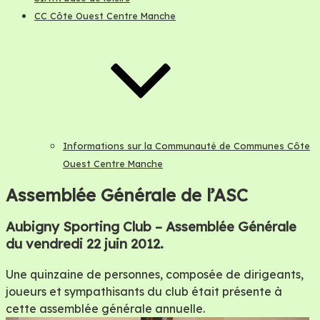
CC Côte Ouest Centre Manche
Informations sur la Communauté de Communes Côte
Ouest Centre Manche
Assemblée Générale de l’ASC
Aubigny Sporting Club – Assemblée Générale
du vendredi 22 juin 2012.
Une quinzaine de personnes, composée de dirigeants,
joueurs et sympathisants du club était présente à
cette assemblée générale annuelle.