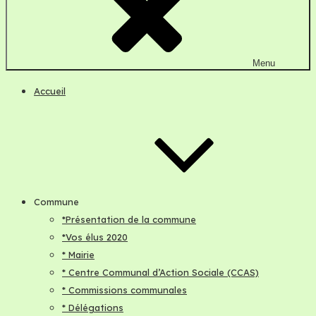
Menu
Accueil
Commune
*Présentation de la commune
*Vos élus 2020
* Mairie
* Centre Communal d’Action Sociale (CCAS)
* Commissions communales
* Délégations